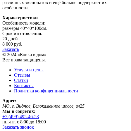
различных экспонатов и ещё больше подчеркнет их
особенности.
Характеристики
Особенность модели:
размеры 40*40*100см.
Срок изготовления:
20 дней
8 000 руб.
Заказать
© 2024 «Ковка в дом»
Все права защищены.
Услуги и цены
Отзывы
Статьи
Контакты
Политика конфиденциальности
Адрес:
МО, г. Видное, Белокаменное шоссе, вл25
Мы в соцсетях:
+7 (499) 495-46-53
пн.-пт. с 8:00 до 18:00
Заказать звонок